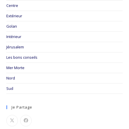
Centre
Extérieur
Golan
Intérieur
Jérusalem
Les bons conseils
Mer Morte
Nord
Sud
Je Partage