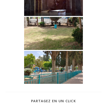
PARTAGER
PARTAGEZ EN UN CLICK
CE