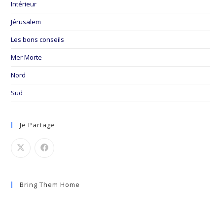
Intérieur
Jérusalem
Les bons conseils
Mer Morte
Nord
Sud
Je Partage
Bring Them Home