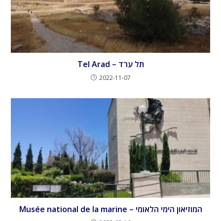
Tel Arad – תל ערד
2022-11-07
Musée national de la marine – המוזיאון הימי הלאומי