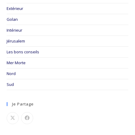
Extérieur
Golan
Intérieur
Jérusalem
Les bons conseils
Mer Morte
Nord
Sud
Je Partage