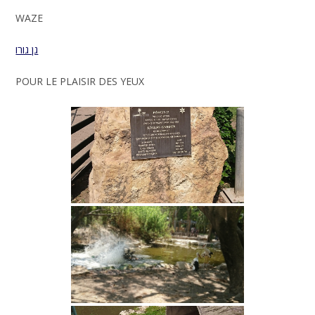
WAZE
גן גורו
POUR LE PLAISIR DES YEUX