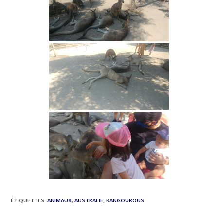
ÉTIQUETTES
:
ANIMAUX
,
AUSTRALIE
,
KANGOUROUS