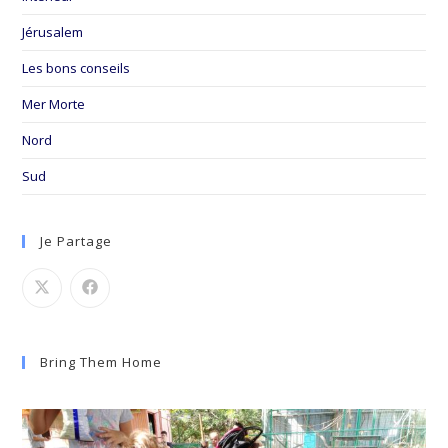
Jérusalem
Les bons conseils
Mer Morte
Nord
Sud
Je Partage
Bring Them Home