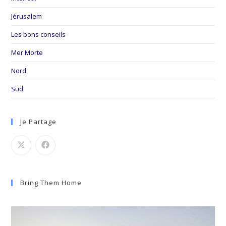
Jérusalem
Les bons conseils
Mer Morte
Nord
Sud
Je Partage
Bring Them Home