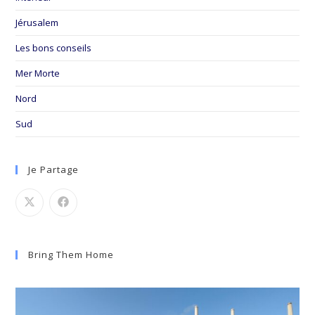
Jérusalem
Les bons conseils
Mer Morte
Nord
Sud
Je Partage
Bring Them Home