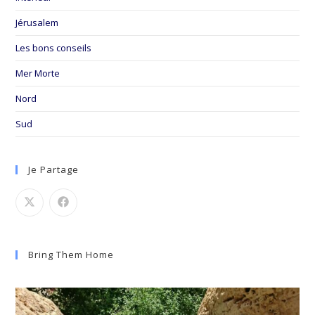
Jérusalem
Les bons conseils
Mer Morte
Nord
Sud
Je Partage
Bring Them Home