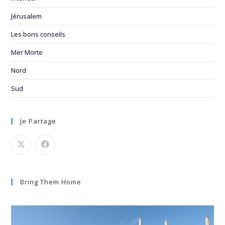
Jérusalem
Les bons conseils
Mer Morte
Nord
Sud
Je Partage
Bring Them Home