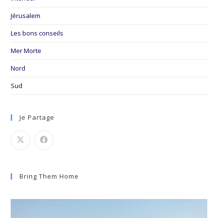
Jérusalem
Les bons conseils
Mer Morte
Nord
Sud
Je Partage
Bring Them Home